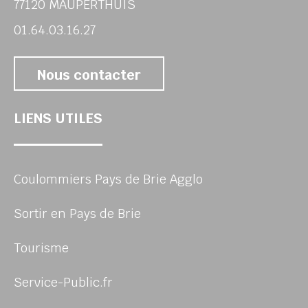
77120 MAUPERTHUIS
01.64.03.16.27
Nous contacter
LIENS UTILES
Coulommiers Pays de Brie Agglo
Sortir en Pays de Brie
Tourisme
Service-Public.fr