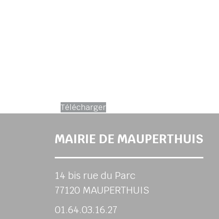
Télécharger
MAIRIE DE MAUPERTHUIS
14 bis rue du Parc
77120 MAUPERTHUIS
01.64.03.16.27