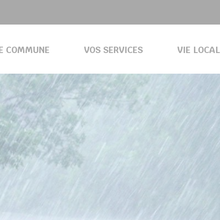
E COMMUNE
VOS SERVICES
VIE LOCA