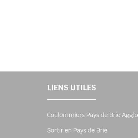
LIENS UTILES
Coulommiers Pays de Brie Agglo
Sortir en Pays de Brie