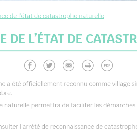
ce de l’état de catastrophe naturelle
 DE L’ÉTAT DE CATAST
a été officiellement reconnu comme village sin
obre.
 naturelle permettra de faciliter les démarches
nsulter l’arrêté de reconnaissance de catastrophe 