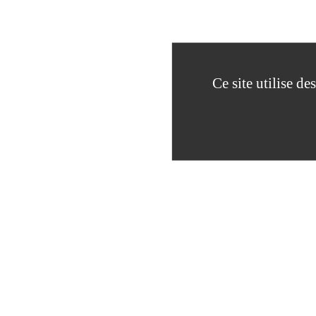
Ce site utilise d