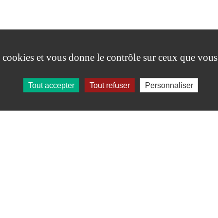
es cookies et vous donne le contrôle sur ceux que vous
Tout accepter
Tout refuser
Personnaliser