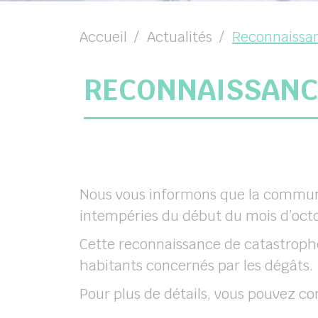
Accueil
Actualités
Reconnaissan
RECONNAISSANCE
Nous vous informons que la commune 
intempéries du début du mois d’oct
Cette reconnaissance de catastrophe
habitants concernés par les dégâts.
Pour plus de détails, vous pouvez co