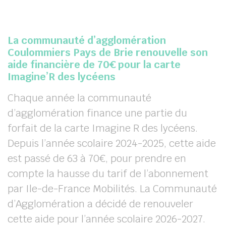
La communauté d’agglomération
Coulommiers Pays de Brie
renouvelle son
aide financière de 70€ pour la carte
Imagine’R des lycéens
Chaque année la communauté
d’agglomération finance une partie du
forfait de la carte Imagine R des lycéens.
Depuis l’année scolaire 2024-2025, cette aide
est passé de 63 à 70€, pour prendre en
compte la hausse du tarif de l’abonnement
par Ile-de-France Mobilités. La Communauté
d’Agglomération a décidé de renouveler
cette aide pour l’année scolaire 2026-2027.