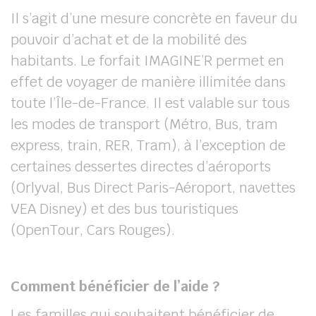
Il s’agit d’une mesure concrète en faveur du
pouvoir d’achat et de la mobilité des
habitants. Le forfait IMAGINE’R permet en
effet de voyager de manière illimitée dans
toute l’Île-de-France. Il est valable sur tous
les modes de transport (Métro, Bus, tram
express, train, RER, Tram), à l’exception de
certaines dessertes directes d’aéroports
(Orlyval, Bus Direct Paris-Aéroport, navettes
VEA Disney) et des bus touristiques
(OpenTour, Cars Rouges).
Comment bénéficier de l’aide ?
Les familles qui souhaitent bénéficier de