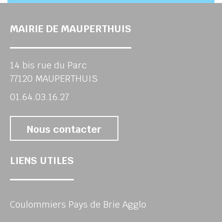
MAIRIE DE MAUPERTHUIS
14 bis rue du Parc
77120 MAUPERTHUIS
01.64.03.16.27
Nous contacter
LIENS UTILES
Coulommiers Pays de Brie Agglo